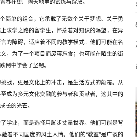
是青春在更广阔天地里的试炼与绽放。
一个简单的组合，它承载了无数个关于梦想、关于勇
踏上求学之路的留学生，怀揣着对知识的渴望，在异
语言的障碍，适应着不同的教学模式。他们可能在名
论文，为了一个项目而废寝忘食；也可能在陌生的街
跌倒中学会了坚韧。
的挑战，更是文化上的冲击，是生活方式的颠覆。从
甚至成为多元文化交融的参与者和贡献者，这其中的
成长的光芒。
为了学业，而是选择用脚步丈量世界。他们可能是背
验着不同国度的风土人情。他们的“教室”是广袤的