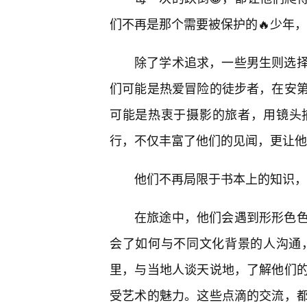
们不再是那个需要被保护的🔥少年，
除了学术追求，一些男生则选
们可能是热爱冒险的徒步者，在安
可能是热衷于摄影的旅者，用镜头
行，不仅丰富了他们的见闻，更让他
他们不再局限于书本上的知识，
在旅途中，他们会遇到形形色
会了如何与不同文化背景的人沟通
里，与当地人谈天说地，了解他们
受艺术的魅力。这些点滴的交流，