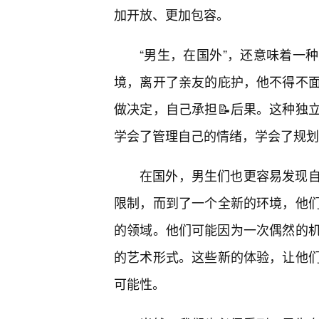
加开放、更加包容。
“男生，在国外”，还意味着一
境，离开了亲友的庇护，他不得不
做决定，自己承担📝后果。这种独
学会了管理自己的情绪，学会了规划
在国外，男生们也更容易发现
限制，而到了一个全新的环境，他
的领域。他们可能因为一次偶然的机
的艺术形式。这些新的体验，让他
可能性。