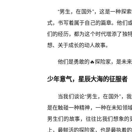
“男生，在国外”，这是一种探
式，书写着属于自己的篇章。他们
们的经历，都为这个时代增添了独
想、关于成长的动人故事。
他们是勇敢的🔥探险家，是未
少年意气，星辰大海的征服者
当我们谈论“男生，在国外”，
是在触碰一种精神，一种在未知领
男生们的故事，往往比我们想象的
上，最鲜活的探险家，也是最执着的