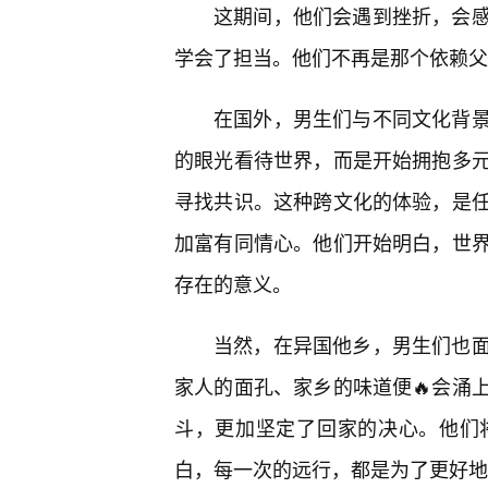
这期间，他们会遇到挫折，会
学会了担当。他们不再是那个依赖父
在国外，男生们与不同文化背
的眼光看待世界，而是开始拥抱多
寻找共识。这种跨文化的体验，是
加富有同情心。他们开始明白，世界
存在的意义。
当然，在异国他乡，男生们也
家人的面孔、家乡的味道便🔥会涌
斗，更加坚定了回家的决心。他们
白，每一次的远行，都是为了更好地