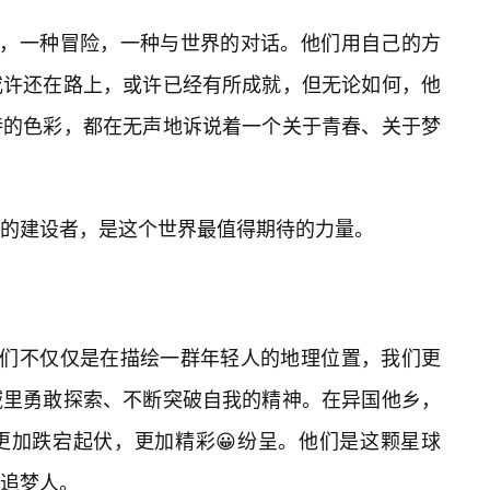
索，一种冒险，一种与世界的对话。他们用自己的方
或许还在路上，或许已经有所成就，但无论如何，他
特的色彩，都在无声地诉说着一个关于青春、关于梦
来的建设者，是这个世界最值得期待的力量。
我们不仅仅是在描绘一群年轻人的地理位置，我们更
域里勇敢探索、不断突破自我的精神。在异国他乡，
更加跌宕起伏，更加精彩😀纷呈。他们是这颗星球
追梦人。