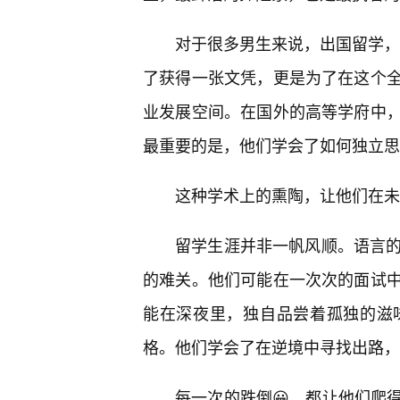
对于很多男生来说，出国留学，
了获得一张文凭，更是为了在这个
业发展空间。在国外的高等学府中
最重要的是，他们学会了如何独立思
这种学术上的熏陶，让他们在未
留学生涯并非一帆风顺。语言的
的难关。他们可能在一次次的面试
能在深夜里，独自品尝着孤独的滋
格。他们学会了在逆境中寻找出路，
每一次的跌倒😀，都让他们爬