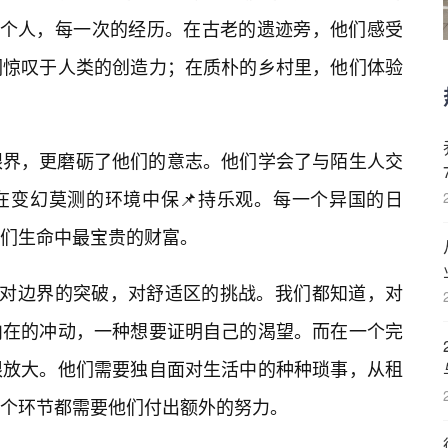
一个人，每一次的经历。在古老的遗迹旁，他们感受
们惊叹于人类的创造力；在质朴的乡村里，他们体验
眼界，更磨砺了他们的意志。他们学会了与陌生人交
在变幻莫测的环境中保📌持乐观。每一个异国的日
们生命中最宝贵的财富。
种对边界的突破，对舒适区的挑战。我们都知道，对
内在的冲动，一种想要证明自己的渴望。而在一个完
限放大。他们需要独自面对生活中的种种琐事，从租
个环节都需要他们付出额外的努力。