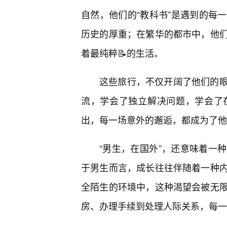
自然，他们的“教科书”是遇到的每
历史的厚重；在繁华的都市中，他
着最纯粹📝的生活。
这些旅行，不仅开阔了他们的
流，学会了独立解决问题，学会了
出，每一场意外的邂逅，都成为了他
“男生，在国外”，还意味着一
于男生而言，成长往往伴随着一种
全陌生的环境中，这种渴望会被无
房、办理手续到处理人际关系，每一