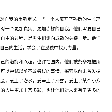
种对自我的重新定义。当一个人离开了熟悉的生长环
面对一个更加真实、更加赤裸的自我。他们需要自己
立自主的过程，是男生们走向成熟的关键一步。他们
自己的生活，学会了在孤独中找到力量。
自己的潜能和兴趣。也许在国内，他们被条条框框所
们可以尝试以前不敢尝试的事情，探索以前未曾发掘
会，爱上了潜水，爱❤️上了滑雪，爱上了某个小众
们的人生更加丰富多彩，也让他们对未来有了更多的