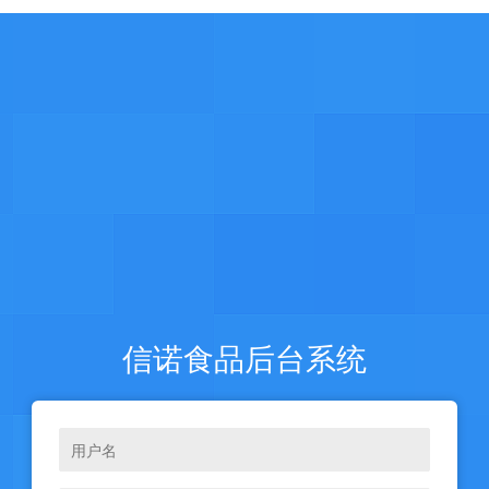
信诺食品后台系统