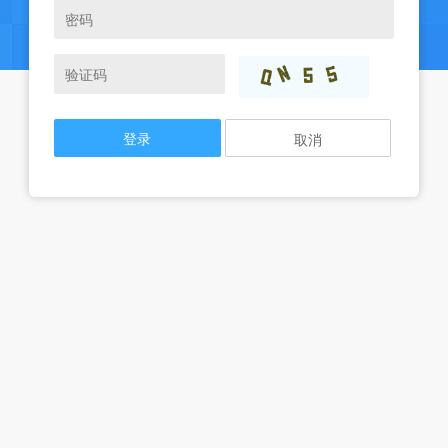
登录
取消